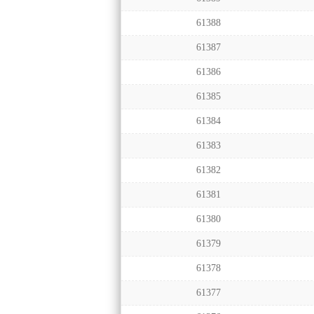
61388
61387
61386
61385
61384
61383
61382
61381
61380
61379
61378
61377