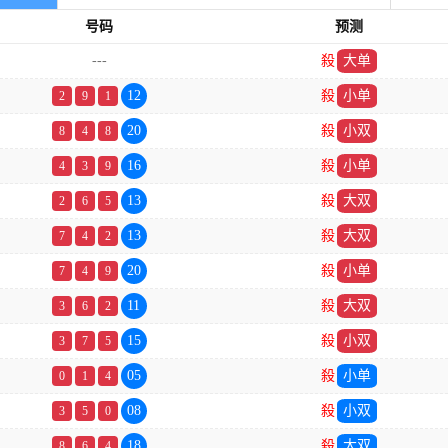
号码
预测
---
殺
大单
12
殺
小单
2
9
1
20
殺
小双
8
4
8
16
殺
小单
4
3
9
13
殺
大双
2
6
5
13
殺
大双
7
4
2
20
殺
小单
7
4
9
11
殺
大双
3
6
2
15
殺
小双
3
7
5
05
殺
小单
0
1
4
08
殺
小双
3
5
0
18
殺
大双
8
6
4