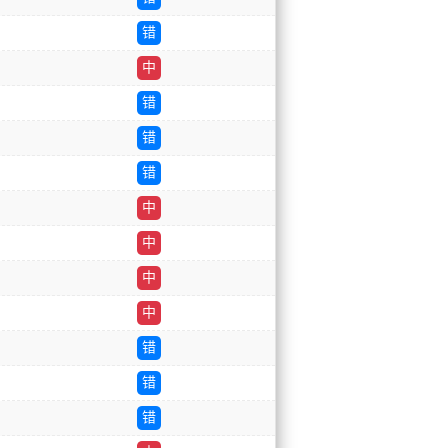
错
中
错
错
错
中
中
中
中
错
错
错