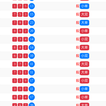
13
殺
小单
1
7
5
15
殺
大双
7
5
3
23
殺
大单
7
9
7
20
殺
小单
9
9
2
14
殺
小双
7
3
4
14
殺
大单
8
4
2
10
殺
小双
6
3
1
11
殺
大双
3
7
1
11
殺
大单
7
3
1
17
殺
小双
5
3
9
11
殺
小单
3
1
7
17
殺
小单
6
7
4
20
殺
大单
4
9
7