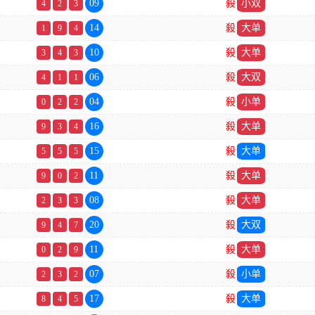
09
殺
小双
4
2
3
14
殺
大单
1
9
4
10
殺
大单
3
4
3
06
殺
大双
4
1
1
04
殺
小单
0
2
2
16
殺
大单
9
3
4
15
殺
大单
5
5
5
11
殺
大单
9
0
2
08
殺
大单
2
3
3
20
殺
大双
9
4
7
11
殺
大单
0
2
9
07
殺
小单
2
3
2
17
殺
大单
8
4
5