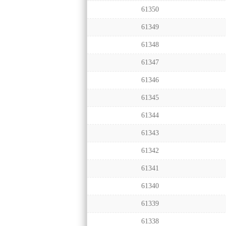
61350
61349
61348
61347
61346
61345
61344
61343
61342
61341
61340
61339
61338