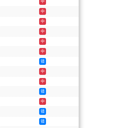
中
中
中
中
中
中
错
中
中
错
中
错
错