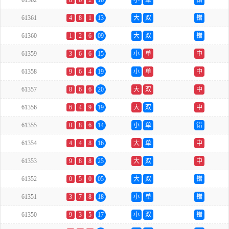
61362
8
6
2
16
小
单
错
61361
4
8
1
13
大
双
错
61360
1
2
6
09
大
双
错
61359
3
6
6
15
小
单
中
61358
9
6
4
19
小
单
中
61357
8
6
6
20
大
双
中
61356
6
4
9
19
大
双
中
61355
0
8
6
14
小
单
错
61354
4
4
8
16
大
单
中
61353
9
8
8
25
大
双
中
61352
0
5
0
05
大
双
错
61351
3
7
8
18
小
单
错
61350
9
3
5
17
小
双
错