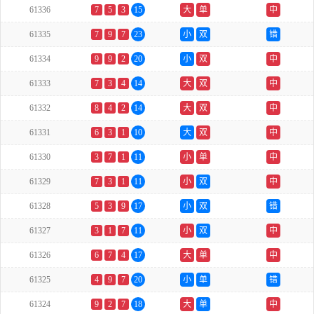
61336
7
5
3
15
大
单
中
61335
7
9
7
23
小
双
错
61334
9
9
2
20
小
双
中
61333
7
3
4
14
大
双
中
61332
8
4
2
14
大
双
中
61331
6
3
1
10
大
双
中
61330
3
7
1
11
小
单
中
61329
7
3
1
11
小
双
中
61328
5
3
9
17
小
双
错
61327
3
1
7
11
小
双
中
61326
6
7
4
17
大
单
中
61325
4
9
7
20
小
单
错
61324
9
2
7
18
大
单
中