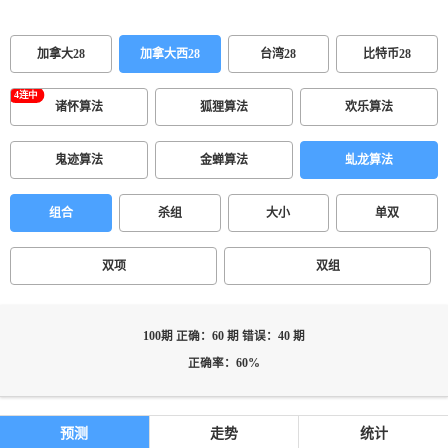
加拿大28
加拿大西28
台湾28
比特币28
诸怀算法
狐狸算法
欢乐算法
鬼迹算法
金蝉算法
虬龙算法
组合
杀组
大小
单双
双项
双组
100期 正确：60 期 错误：40 期
正确率：60%
预测
走势
统计