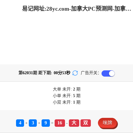
易记网址:28yc.com-加拿大PC预测网-加拿大pc在线预测结果|加拿大28预测_极致火热优质的免费预测
第
62031
期 距下期:
00
分
53
秒
广告开关：
大单
未开:
2
期
小单
未开:
5
期
小双
未开:
1
期
4
3
9
16
大
双
咪牌
+
+
=
-