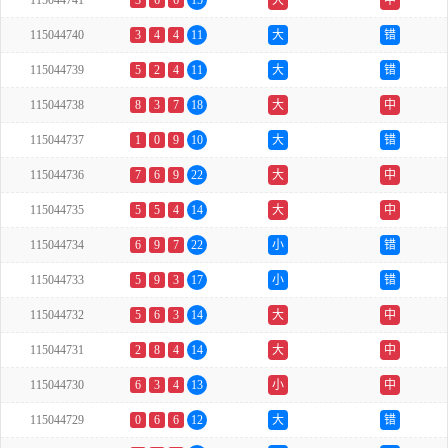
115044741
3
6
6
15
大
中
115044740
3
4
4
11
大
错
115044739
5
2
4
11
大
错
115044738
8
3
7
18
大
中
115044737
1
0
9
10
大
错
115044736
7
6
9
22
大
中
115044735
5
5
4
14
大
中
115044734
6
9
7
22
小
错
115044733
5
9
3
17
小
错
115044732
5
6
3
14
大
中
115044731
2
8
4
14
大
中
115044730
6
3
4
13
小
中
115044729
0
6
6
12
大
错