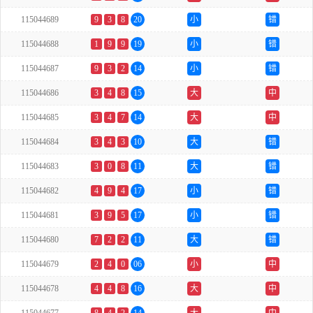
115044689
9
3
8
20
小
错
115044688
1
9
9
19
小
错
115044687
9
3
2
14
小
错
115044686
3
4
8
15
大
中
115044685
3
4
7
14
大
中
115044684
3
4
3
10
大
错
115044683
3
0
8
11
大
错
115044682
4
9
4
17
小
错
115044681
3
9
5
17
小
错
115044680
7
2
2
11
大
错
115044679
2
4
0
06
小
中
115044678
4
4
8
16
大
中