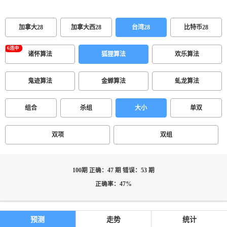
加拿大28
加拿大西28
台湾28
比特币28
诸怀算法
狐狸算法
欢乐算法
鬼迹算法
金蝉算法
虬龙算法
组合
杀组
大小
单双
双项
双组
100期 正确：47 期 错误：53 期
正确率：47%
预测
走势
统计