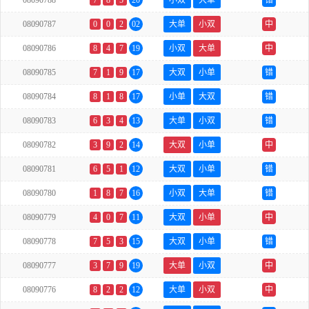
08090788
7
8
5
20
小双
大单
错
08090787
0
0
2
02
大单
小双
中
08090786
8
4
7
19
小双
大单
中
08090785
7
1
9
17
大双
小单
错
08090784
8
1
8
17
小单
大双
错
08090783
6
3
4
13
大单
小双
错
08090782
3
9
2
14
大双
小单
中
08090781
6
5
1
12
大双
小单
错
08090780
1
8
7
16
小双
大单
错
08090779
4
0
7
11
大双
小单
中
08090778
7
5
3
15
大双
小单
错
08090777
3
7
9
19
大单
小双
中
08090776
8
2
2
12
大单
小双
中