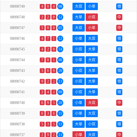
08090749
4
0
4
08
大双
小单
错
08090748
2
2
8
12
大单
小双
中
08090747
5
0
0
05
大双
小单
中
08090746
4
7
1
12
小单
大双
错
08090745
4
2
8
14
小双
大单
错
08090744
7
0
1
08
小单
大双
错
08090743
5
6
9
20
小双
大单
错
08090742
9
2
2
13
小双
大单
错
08090741
3
4
2
09
小双
大单
错
08090740
6
9
5
20
小单
大双
中
08090739
6
3
6
15
小单
大双
错
08090738
5
3
5
13
大单
小双
错
08090737
2
9
2
13
小单
大双
中