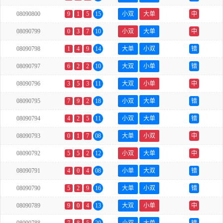
08090800
9
1
5
15
小双
大单
中
08090799
0
3
7
10
小双
大单
中
08090798
1
4
9
14
大单
小双
错
08090797
6
2
2
10
大双
小单
错
08090796
3
5
3
11
大双
小单
中
08090795
7
9
2
18
小双
大单
错
08090794
4
2
5
11
小双
大单
错
08090793
0
1
7
08
大单
小双
中
08090792
5
5
2
12
小双
大单
中
08090791
4
0
4
08
小单
大双
错
08090790
5
2
9
16
大单
小双
错
08090789
9
0
4
13
大双
小单
中