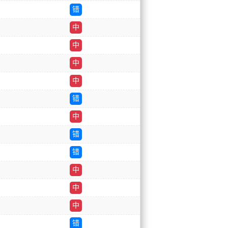
错
中
中
中
中
错
中
错
错
中
中
中
错