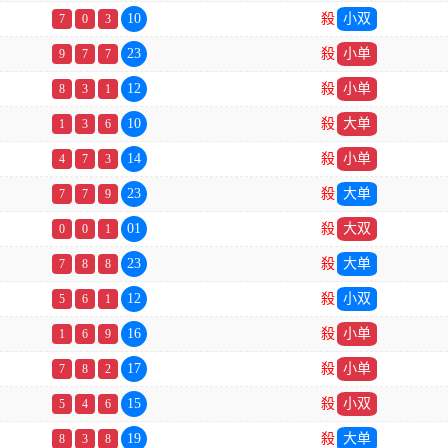
10
殺
小双
7
0
3
23
殺
小单
9
7
7
12
殺
小单
8
3
1
10
殺
大单
1
3
6
14
殺
小单
4
7
3
23
殺
大单
7
7
9
01
殺
大双
0
0
1
23
殺
大单
7
8
8
12
殺
小双
5
6
1
16
殺
小单
1
6
9
17
殺
小单
7
8
2
15
殺
小双
5
4
6
19
殺
大单
8
3
8