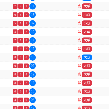
11
殺
大单
7
2
2
13
殺
小双
0
6
7
07
殺
小双
5
1
1
10
殺
大单
5
3
2
11
殺
大单
2
1
8
17
殺
小双
1
9
7
16
殺
大双
8
2
6
07
殺
大双
0
3
4
12
殺
大单
8
0
4
12
殺
大双
8
2
2
15
殺
大双
6
0
9
06
殺
大单
4
2
0
17
殺
大双
8
4
5