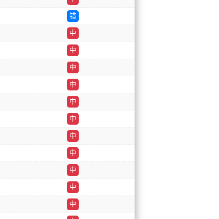
错
中
中
中
中
中
中
中
中
中
中
中