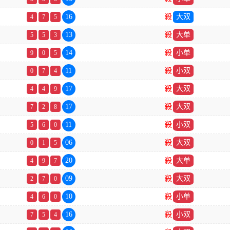
16
殺
大双
4
7
5
13
殺
大单
5
5
3
14
殺
小单
9
0
5
11
殺
小双
0
7
4
17
殺
大双
4
4
9
17
殺
大双
7
2
8
11
殺
小双
5
6
0
06
殺
大双
0
1
5
20
殺
大单
4
9
7
09
殺
大双
2
7
0
10
殺
小单
4
6
0
16
殺
小双
7
5
4