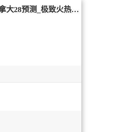
易记网址:28yc.com-加拿大PC预测网-加拿大pc在线预测结果|加拿大28预测_极致火热优质的免费预测