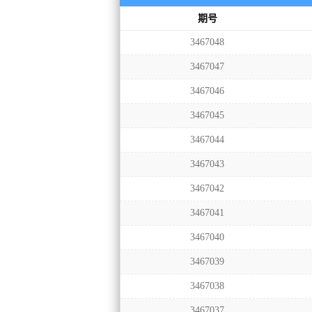
期号
3467048
3467047
3467046
3467045
3467044
3467043
3467042
3467041
3467040
3467039
3467038
3467037