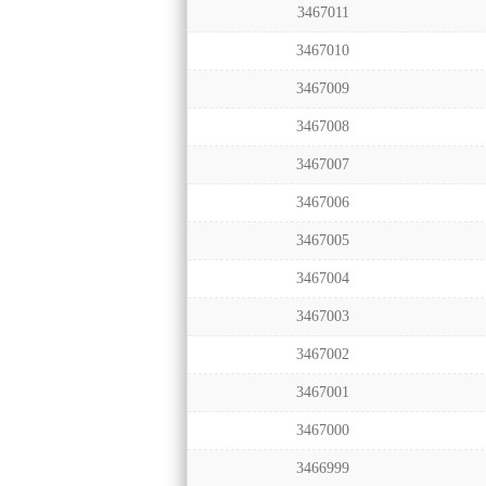
3467011
3467010
3467009
3467008
3467007
3467006
3467005
3467004
3467003
3467002
3467001
3467000
3466999