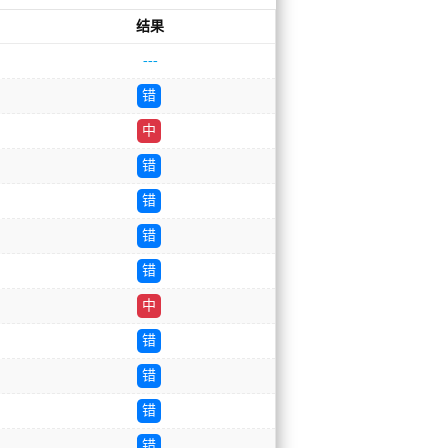
结果
---
错
中
错
错
错
错
中
错
错
错
错