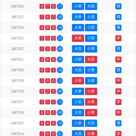
3467926
4
7
6
17
小单
大双
错
3467925
7
6
7
20
大单
小双
错
3467924
6
8
0
14
大单
小双
错
3467923
5
5
5
15
大单
小双
中
3467922
5
2
1
08
大双
小单
错
3467921
4
6
6
16
小单
大双
中
3467920
8
1
1
10
大双
小单
错
3467919
3
9
0
12
小双
大单
中
3467918
0
3
5
08
大单
小双
中
3467917
5
5
5
15
小双
大单
中
3467916
6
0
3
09
大双
小单
中
3467915
9
4
6
19
小单
大双
错
3467914
1
6
0
07
大双
小单
中