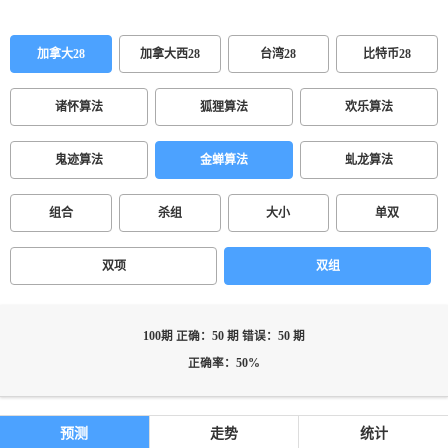
加拿大28
加拿大西28
台湾28
比特币28
诸怀算法
狐狸算法
欢乐算法
鬼迹算法
金蝉算法
虬龙算法
组合
杀组
大小
单双
双项
双组
100期 正确：50 期 错误：50 期
正确率：50%
预测
走势
统计