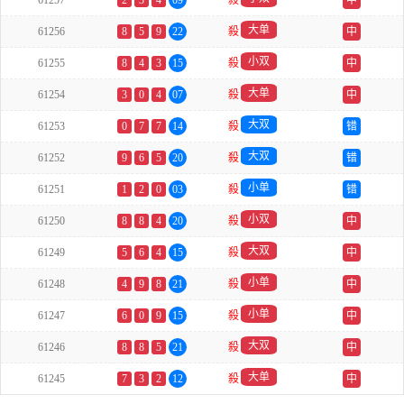
61257
2
3
4
09
殺
中
大单
61256
8
5
9
22
殺
中
小双
61255
8
4
3
15
殺
中
大单
61254
3
0
4
07
殺
中
大双
61253
0
7
7
14
殺
错
大双
61252
9
6
5
20
殺
错
小单
61251
1
2
0
03
殺
错
小双
61250
8
8
4
20
殺
中
大双
61249
5
6
4
15
殺
中
小单
61248
4
9
8
21
殺
中
小单
61247
6
0
9
15
殺
中
大双
61246
8
8
5
21
殺
中
大单
61245
7
3
2
12
殺
中