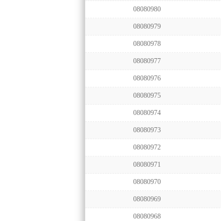
08080980
08080979
08080978
08080977
08080976
08080975
08080974
08080973
08080972
08080971
08080970
08080969
08080968