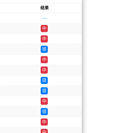
结果
---
中
中
错
中
中
错
错
中
错
中
中