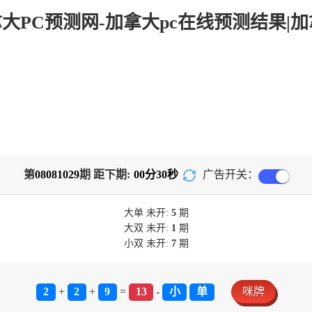
第
08081029
期 距下期:
00
分
30
秒
广告开关：
大单
未开:
5
期
大双
未开:
1
期
小双
未开:
7
期
2
+
2
+
9
=
13
-
小
单
咪牌