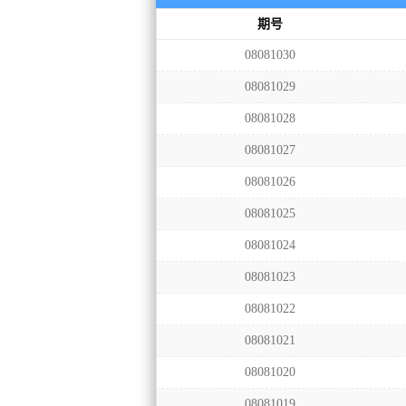
期号
08081030
08081029
08081028
08081027
08081026
08081025
08081024
08081023
08081022
08081021
08081020
08081019