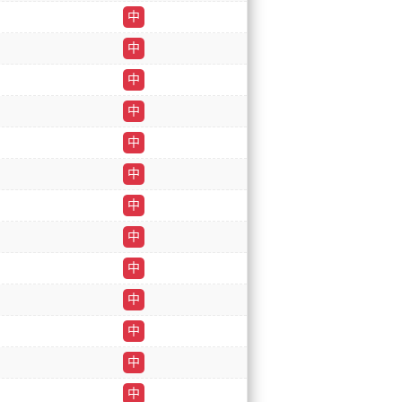
中
中
中
中
中
中
中
中
中
中
中
中
中