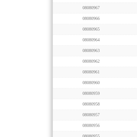
08080967
08080966
08080965
08080964
08080963
08080962
08080961
08080960
08080959
08080958
08080957
08080956
08080955