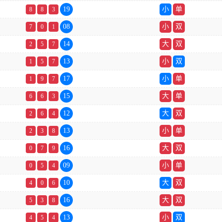
19
小
单
8
8
3
08
小
双
7
0
1
14
大
双
2
5
7
13
小
双
1
5
7
17
小
单
1
9
7
15
大
单
6
6
3
12
大
双
2
6
4
13
小
单
2
3
8
16
大
双
0
7
9
09
小
单
0
5
4
10
大
双
4
0
6
16
大
双
5
3
8
13
小
双
4
5
4