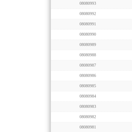
08080993
08080992
08080991
08080990
08080989
08080988
08080987
08080986
08080985
08080984
08080983
08080982
08080981