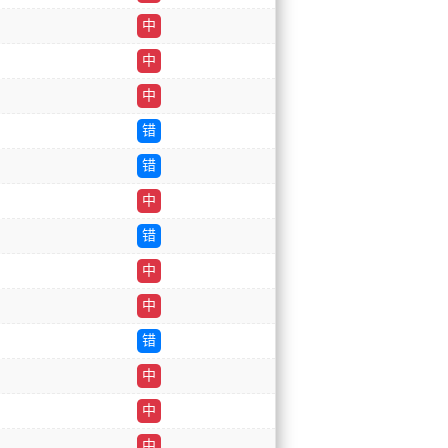
中
中
中
错
错
中
错
中
中
错
中
中
中