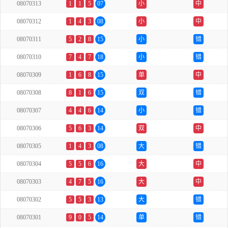
08070313
1
1
5
07
小
中
08070312
1
4
3
08
小
中
08070311
5
2
8
15
小
错
08070310
7
4
7
18
小
错
08070309
1
6
8
15
单
中
08070308
8
1
6
15
双
错
08070307
4
4
6
14
小
错
08070306
5
6
3
14
双
中
08070305
1
4
3
08
大
错
08070304
5
5
6
16
大
中
08070303
4
7
5
16
大
中
08070302
5
5
3
13
大
错
08070301
9
0
5
14
单
错