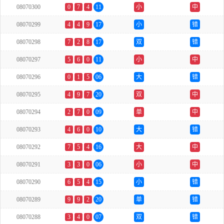
08070300
0
7
4
11
小
中
08070299
4
4
9
17
小
错
08070298
7
2
8
17
双
错
08070297
5
6
0
11
小
中
08070296
0
1
5
06
大
错
08070295
4
9
7
20
双
中
08070294
2
7
0
09
单
中
08070293
4
6
0
10
大
错
08070292
7
5
4
16
大
中
08070291
3
3
0
06
小
中
08070290
6
5
4
15
小
错
08070289
9
9
2
20
单
错
08070288
3
4
0
07
双
错