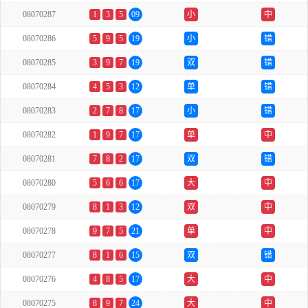
08070287
1
3
5
09
小
中
08070286
5
9
5
19
小
错
08070285
3
9
7
19
双
错
08070284
4
5
3
12
单
错
08070283
2
7
8
17
小
错
08070282
1
9
7
17
单
中
08070281
7
8
2
17
双
错
08070280
5
6
6
17
大
中
08070279
8
1
3
12
双
中
08070278
9
7
5
21
单
中
08070277
8
1
6
15
双
错
08070276
4
8
5
17
大
中
08070275
8
9
7
24
大
中