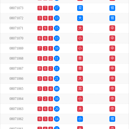
08071073
9
7
1
17
双
错
08071072
3
9
1
13
大
错
08071071
4
9
2
15
大
中
08071070
6
6
1
13
小
中
08071069
7
2
1
10
小
中
08071068
1
8
2
11
单
中
08071067
9
0
2
11
单
中
08071066
3
9
9
21
大
中
08071065
3
1
4
08
双
中
08071064
7
2
1
10
小
中
08071063
6
6
8
20
大
中
08071062
6
5
3
14
小
错