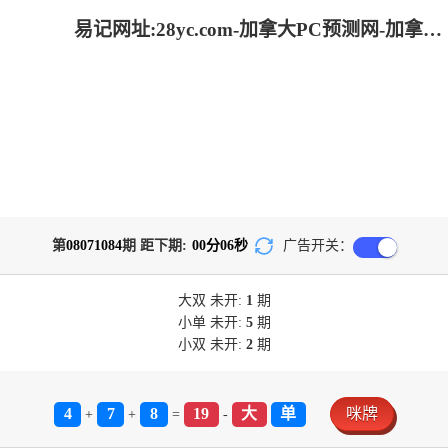
易记网址:28yc.com-加拿大PC预测网-加拿大pc在线预测结果|加拿大28预测_极致火热优质的免费预测
第
08071084
期 距下期:
00
分
05
秒
广告开关：
大双
未开:
1
期
小单
未开:
5
期
小双
未开:
2
期
4
7
8
19
大
单
咪牌
+
+
=
-