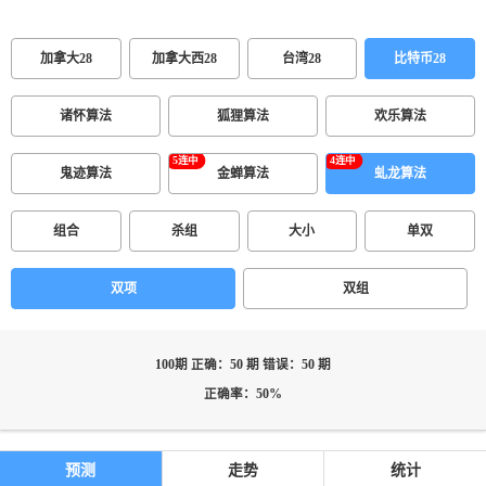
加拿大28
加拿大西28
台湾28
比特币28
诸怀算法
狐狸算法
欢乐算法
鬼迹算法
金蝉算法
虬龙算法
组合
杀组
大小
单双
双项
双组
100期 正确：50 期 错误：50 期
正确率：50%
预测
走势
统计