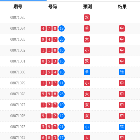
期号
号码
预测
结果
08071085
---
双
---
08071084
4
7
8
19
单
中
08071083
9
4
7
20
大
中
08071082
1
1
8
10
小
中
08071081
8
5
3
16
双
中
08071080
1
5
4
10
单
错
08071079
1
3
7
11
小
中
08071078
9
9
8
26
大
中
08071077
1
2
7
10
双
中
08071076
9
1
2
12
双
中
08071075
5
9
7
21
小
错
08071074
6
8
3
17
大
中