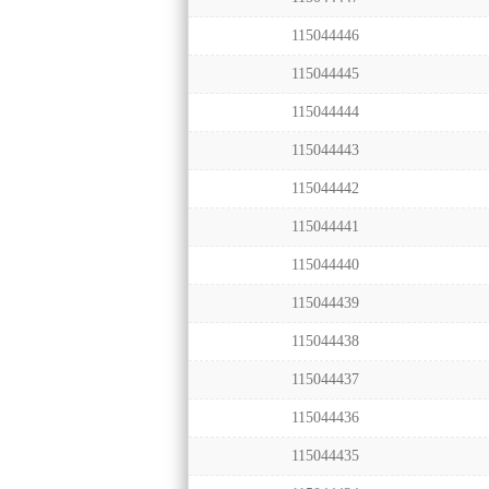
115044446
115044445
115044444
115044443
115044442
115044441
115044440
115044439
115044438
115044437
115044436
115044435