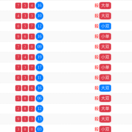
16
殺
大单
7
5
4
10
殺
大双
4
3
3
12
殺
小双
0
5
7
16
殺
小单
9
6
1
09
殺
大双
7
2
0
19
殺
小双
7
4
8
17
殺
小单
7
3
7
11
殺
小双
0
3
8
16
殺
大双
2
8
6
06
殺
大双
5
0
1
12
殺
大单
2
8
2
13
殺
大双
9
1
3
03
殺
小双
3
0
0