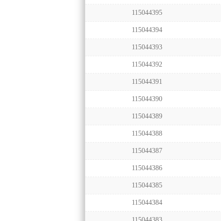
115044395
115044394
115044393
115044392
115044391
115044390
115044389
115044388
115044387
115044386
115044385
115044384
115044383