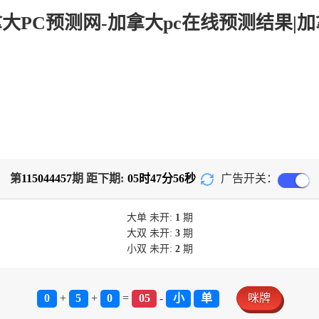
第
115044457
期 距下期:
05
时
47
分
56
秒
广告开关：
大单
未开:
1
期
大双
未开:
3
期
小双
未开:
2
期
0
+
5
+
0
=
05
-
小
单
咪牌