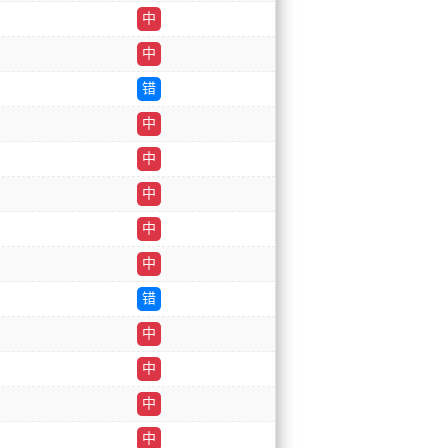
中
中
错
中
中
中
中
中
错
中
中
中
中