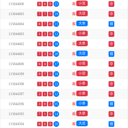
小双
115044606
9
6
8
23
殺
中
大双
115044605
7
7
5
19
殺
中
大单
115044604
8
7
0
15
殺
错
小单
115044603
1
2
9
12
殺
中
大单
115044602
8
4
6
18
殺
中
大双
115044601
7
5
8
20
殺
错
小双
115044600
6
4
7
17
殺
中
小双
115044599
9
7
2
18
殺
中
小单
115044598
7
9
6
22
殺
中
小单
115044597
2
1
9
12
殺
中
小单
115044596
3
0
2
05
殺
错
大单
115044595
7
1
6
14
殺
中
大双
115044594
6
6
8
20
殺
错