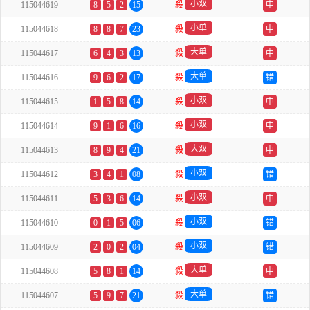
小双
115044619
8
5
2
15
殺
中
小单
115044618
8
8
7
23
殺
中
大单
115044617
6
4
3
13
殺
中
大单
115044616
9
6
2
17
殺
错
小双
115044615
1
5
8
14
殺
中
小双
115044614
9
1
6
16
殺
中
大双
115044613
8
9
4
21
殺
中
小双
115044612
3
4
1
08
殺
错
小双
115044611
5
3
6
14
殺
中
小双
115044610
0
1
5
06
殺
错
小双
115044609
2
0
2
04
殺
错
大单
115044608
5
8
1
14
殺
中
大单
115044607
5
9
7
21
殺
错