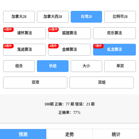
加拿大28
加拿大西28
台湾28
比特币28
诸怀算法
狐狸算法
欢乐算法
鬼迹算法
金蝉算法
虬龙算法
组合
杀组
大小
单双
双项
双组
100期 正确：77 期 错误：23 期
正确率：77%
预测
走势
统计