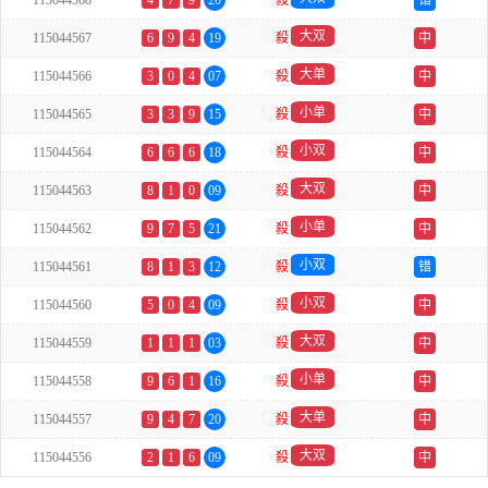
115044568
4
7
9
20
殺
错
大双
115044567
6
9
4
19
殺
中
大单
115044566
3
0
4
07
殺
中
小单
115044565
3
3
9
15
殺
中
小双
115044564
6
6
6
18
殺
中
大双
115044563
8
1
0
09
殺
中
小单
115044562
9
7
5
21
殺
中
小双
115044561
8
1
3
12
殺
错
小双
115044560
5
0
4
09
殺
中
大双
115044559
1
1
1
03
殺
中
小单
115044558
9
6
1
16
殺
中
大单
115044557
9
4
7
20
殺
中
大双
115044556
2
1
6
09
殺
中